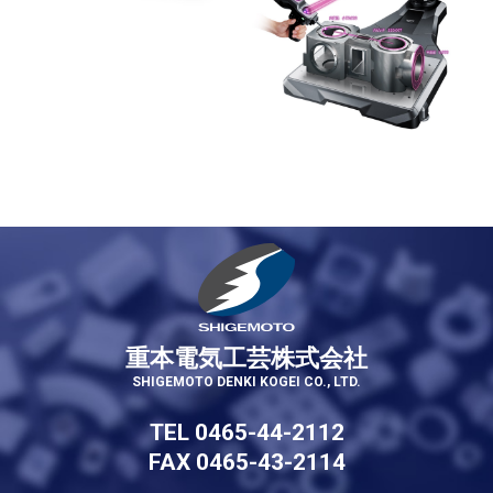
重本電気工芸株式会社
SHIGEMOTO DENKI KOGEI CO., LTD.
TEL 0465-44-2112
FAX 0465-43-2114