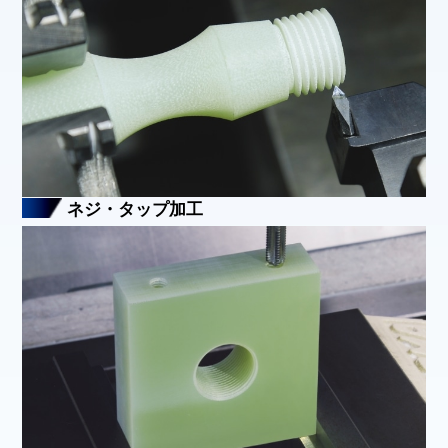
ネジ・タップ加工