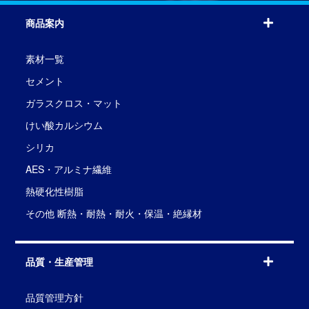
商品案内
素材一覧
セメント
ガラスクロス・マット
けい酸カルシウム
シリカ
AES・アルミナ繊維
熱硬化性樹脂
その他 断熱・耐熱・耐火・保温・絶縁材
品質・生産管理
品質管理方針