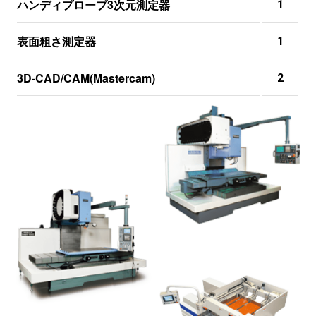
ハンディプローブ3次元測定器
1
表面粗さ測定器
1
3D-CAD/CAM(Mastercam)
2