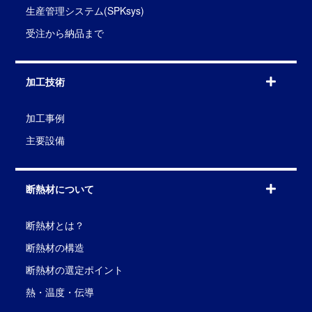
生産管理システム(SPKsys)
受注から納品まで
加工技術
加工事例
主要設備
断熱材について
断熱材とは？
断熱材の構造
断熱材の選定ポイント
熱・温度・伝導