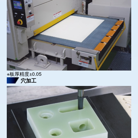
※板厚精度±0.05
穴加工