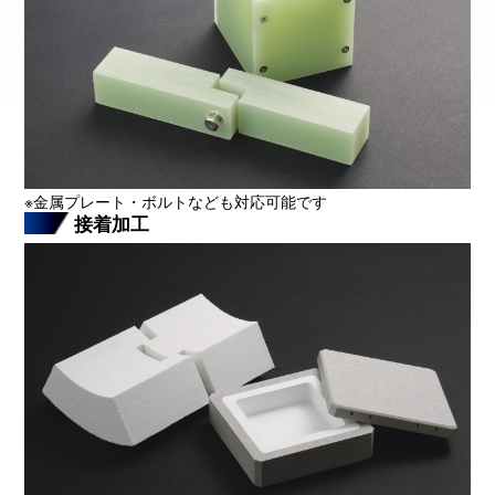
※金属プレート・ボルトなども対応可能です
接着加工